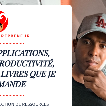
TREPRENEUR
PPLICATIONS,
RODUCTIVITÉ,
 LIVRES QUE JE
MANDE
LECTION DE RESSOURCES